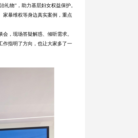
治礼物
”
，助力基层妇女权益保护。
、家暴维权等身边真实案例，重点
谈会，现场答疑解惑、倾听需求。
工作指明了方向，也让大家多了一