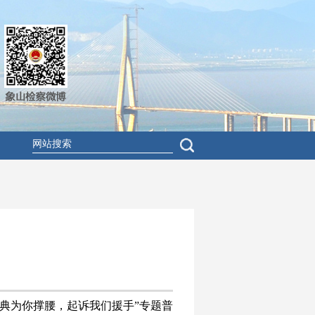
典为你撑腰，起诉我们援手
”
专题普